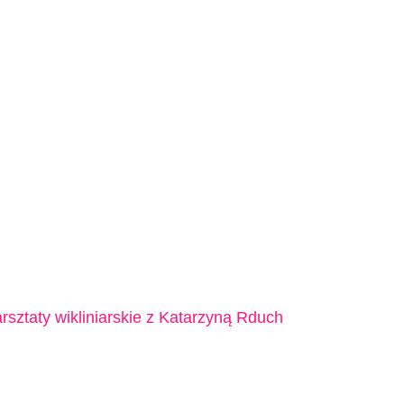
rsztaty wikliniarskie z Katarzyną Rduch