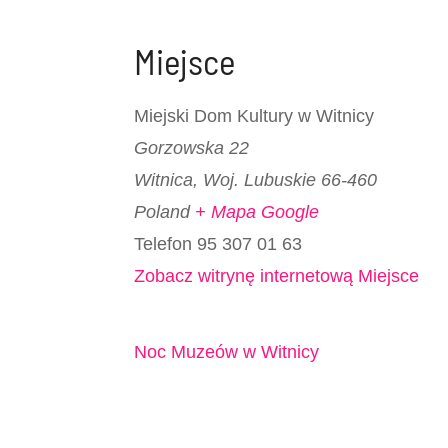
Miejsce
Miejski Dom Kultury w Witnicy
Gorzowska 22
Witnica
,
Woj. Lubuskie
66-460
Poland
+ Mapa Google
Telefon
95 307 01 63
Zobacz witrynę internetową Miejsce
Noc Muzeów w Witnicy